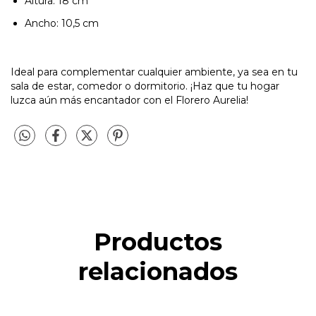
Altura: 18 cm
Ancho: 10,5 cm
Ideal para complementar cualquier ambiente, ya sea en tu
sala de estar, comedor o dormitorio. ¡Haz que tu hogar
luzca aún más encantador con el Florero Aurelia!
Productos
relacionados