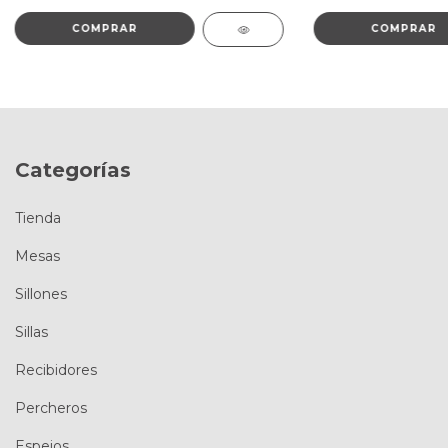
COMPRAR
COMPRAR
Categorías
Tienda
Mesas
Sillones
Sillas
Recibidores
Percheros
Espejos