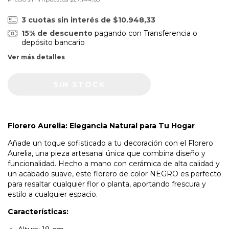
3
cuotas sin interés de
$10.948,33
15% de descuento
pagando con Transferencia o
depósito bancario
Ver más detalles
Florero Aurelia: Elegancia Natural para Tu Hogar
Añade un toque sofisticado a tu decoración con el Florero
Aurelia, una pieza artesanal única que combina diseño y
funcionalidad. Hecho a mano con cerámica de alta calidad y
un acabado suave, este florero de color NEGRO es perfecto
para resaltar cualquier flor o planta, aportando frescura y
estilo a cualquier espacio.
Características: