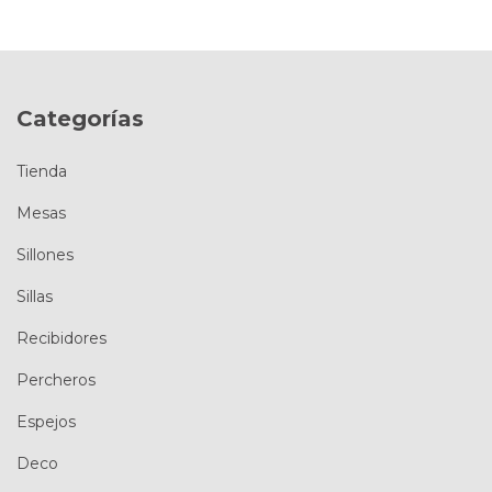
Categorías
Tienda
Mesas
Sillones
Sillas
Recibidores
Percheros
Espejos
Deco