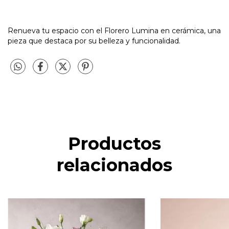
Renueva tu espacio con el Florero Lumina en cerámica, una
pieza que destaca por su belleza y funcionalidad.
Productos
relacionados