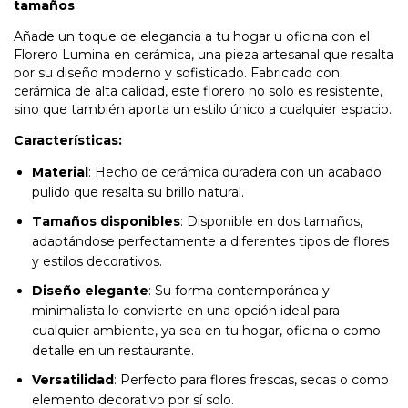
tamaños
Añade un toque de elegancia a tu hogar u oficina con el
Florero Lumina en cerámica, una pieza artesanal que resalta
por su diseño moderno y sofisticado. Fabricado con
cerámica de alta calidad, este florero no solo es resistente,
sino que también aporta un estilo único a cualquier espacio.
Características:
Material
: Hecho de cerámica duradera con un acabado
pulido que resalta su brillo natural.
Tamaños disponibles
: Disponible en dos tamaños,
adaptándose perfectamente a diferentes tipos de flores
y estilos decorativos.
Diseño elegante
: Su forma contemporánea y
minimalista lo convierte en una opción ideal para
cualquier ambiente, ya sea en tu hogar, oficina o como
detalle en un restaurante.
Versatilidad
: Perfecto para flores frescas, secas o como
elemento decorativo por sí solo.