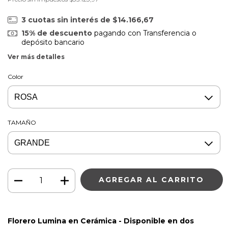
3
cuotas sin interés de
$14.166,67
15% de descuento
pagando con Transferencia o
depósito bancario
Ver más detalles
Color
TAMAÑO
Florero Lumina en Cerámica - Disponible en dos